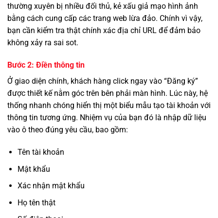
thường xuyên bị nhiều đối thủ, kẻ xấu giả mạo hình ảnh
bằng cách cung cấp các trang web lừa đảo. Chính vì vậy,
bạn cần kiểm tra thật chính xác địa chỉ URL để đảm bảo
không xảy ra sai sot.
Bước 2: Điền thông tin
Ở giao diện chính, khách hàng click ngay vào “Đăng ký”
được thiết kế nằm góc trên bên phải màn hình. Lúc này, hệ
thống nhanh chóng hiển thị một biểu mẫu tạo tài khoản với
thông tin tương ứng. Nhiệm vụ của bạn đó là nhập dữ liệu
vào ô theo đúng yêu cầu, bao gồm:
Tên tài khoản
Mật khẩu
Xác nhận mật khẩu
Họ tên thật