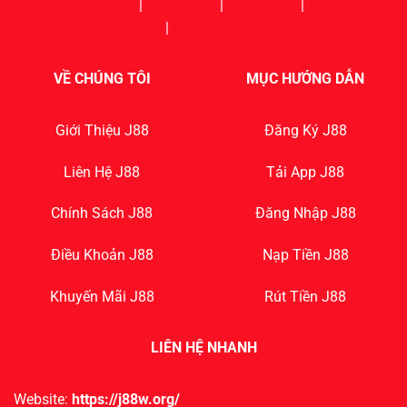
c168 đăng nhập
|
c168 okvip
|
c168 okvip
|
c168 đăng
nhập
|
c168 đăng nhập
VỀ CHÚNG TÔI
MỤC HƯỚNG DẪN
Giới Thiệu J88
Đăng Ký J88
Liên Hệ J88
Tải App J88
Chính Sách J88
Đăng Nhập J88
Điều Khoản J88
Nạp Tiền J88
Khuyến Mãi J88
Rút Tiền J88
LIÊN HỆ NHANH
Website:
https://j88w.org/