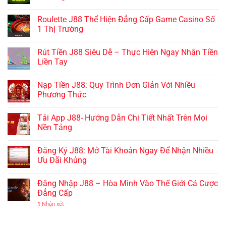
Roulette J88 Thể Hiện Đẳng Cấp Game Casino Số
1 Thị Trường
Rút Tiền J88 Siêu Dễ – Thực Hiện Ngay Nhận Tiền
Liền Tay
Nạp Tiền J88: Quy Trình Đơn Giản Với Nhiều
Phương Thức
Tải App J88- Hướng Dẫn Chi Tiết Nhất Trên Mọi
Nền Tảng
Đăng Ký J88: Mở Tài Khoản Ngay Để Nhận Nhiều
Ưu Đãi Khủng
Đăng Nhập J88 – Hòa Mình Vào Thế Giới Cá Cược
Đẳng Cấp
1
Nhận xét