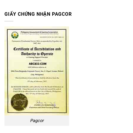
GIẤY CHỨNG NHẬN PAGCOR
Pagcor