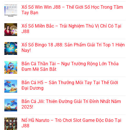
Xổ Số Win Win J88 – Thế Giới Số Học Trong Tầm
Tay Bạn
Xổ Số Miền Bắc – Trải Nghiệm Thú Vị Chỉ Có Tại
J88
Xổ Số Bingo 18 J88: Sản Phẩm Giải Trí Top 1 Hiện
Nay!
Bắn Cá Thần Tài – Ngư Trường Rộng Lớn Thỏa
Đam Mê Săn Bắt
Bắn Cá H5 – Săn Thưởng Mỏi Tay Tại Thế Giới
Đại Dương
Bắn Cá Jili: Thiên Đường Giải Trí Đỉnh Nhất Năm
2025!
Nổ Hũ Naruto – Trò Chơi Slot Game Độc Đáo Tại
J88