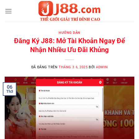
Chuyển
đến
nội
dung
HƯỚNG DẪN
Đăng Ký J88: Mở Tài Khoản Ngay Để
Nhận Nhiều Ưu Đãi Khủng
ĐÃ ĐĂNG TRÊN
THÁNG 3 6, 2025
BỞI
ADMIN
06
Th3